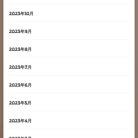
2023年10月
2023年9月
2023年8月
2023年7月
2023年6月
2023年5月
2023年4月