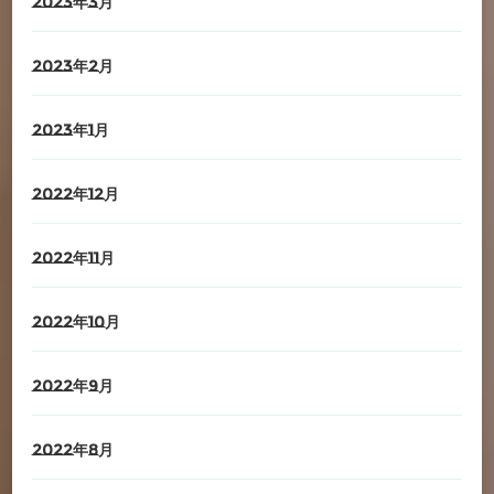
2023年3月
2023年2月
2023年1月
2022年12月
2022年11月
2022年10月
2022年9月
2022年8月