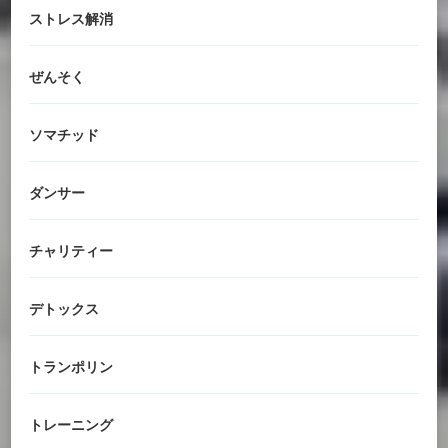
ストレス解消
ぜんそく
ソマチッド
ダンサー
チャリティー
デトックス
トランポリン
トレーニング