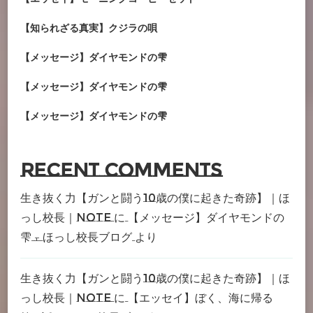
【知られざる真実】クジラの唄
【メッセージ】ダイヤモンドの雫
【メッセージ】ダイヤモンドの雫
【メッセージ】ダイヤモンドの雫
Recent Comments
生き抜く力【ガンと闘う10歳の僕に起きた奇跡】｜ほ
っし校長｜note
に
【メッセージ】ダイヤモンドの
雫 – ほっし校長ブログ
より
生き抜く力【ガンと闘う10歳の僕に起きた奇跡】｜ほ
っし校長｜note
に
【エッセイ】ぼく、海に帰る