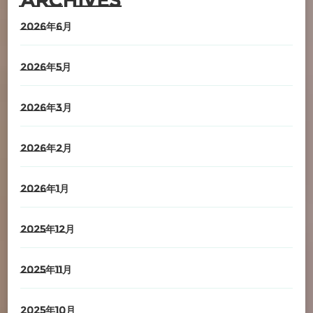
Archives
2026年6月
2026年5月
2026年3月
2026年2月
2026年1月
2025年12月
2025年11月
2025年10月