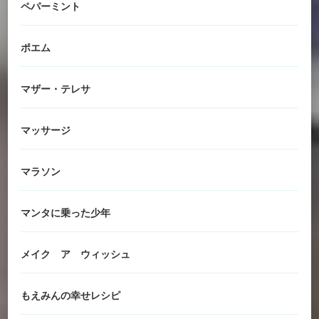
ペパーミント
ポエム
マザー・テレサ
マッサージ
マラソン
マンタに乗った少年
メイク ア ウィッシュ
もえみんの幸せレシピ