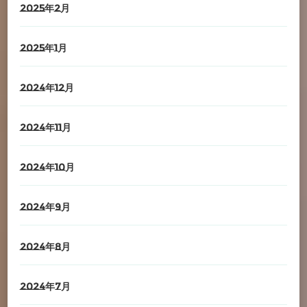
2025年2月
2025年1月
2024年12月
2024年11月
2024年10月
2024年9月
2024年8月
2024年7月