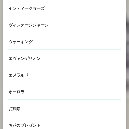
インディージョーズ
ヴィンテージジャージ
ウォーキング
エヴァンゲリオン
エメラルド
オーロラ
お掃除
お花のプレゼント