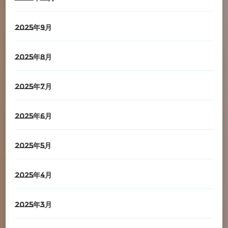
2025年9月
2025年8月
2025年7月
2025年6月
2025年5月
2025年4月
2025年3月