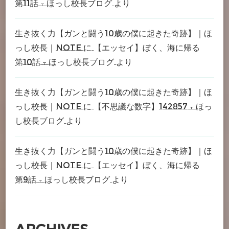
第11話 – ほっし校長ブログ
より
生き抜く力【ガンと闘う10歳の僕に起きた奇跡】｜ほ
っし校長｜note
に
【エッセイ】ぼく、海に帰る
第10話 – ほっし校長ブログ
より
生き抜く力【ガンと闘う10歳の僕に起きた奇跡】｜ほ
っし校長｜note
に
【不思議な数字】142857 – ほっ
し校長ブログ
より
生き抜く力【ガンと闘う10歳の僕に起きた奇跡】｜ほ
っし校長｜note
に
【エッセイ】ぼく、海に帰る
第9話 – ほっし校長ブログ
より