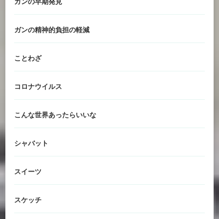
ガンの早期発見
ガンの精神的負担の軽減
ことわざ
コロナウイルス
こんな世界あったらいいな
シャバット
スイーツ
スケッチ