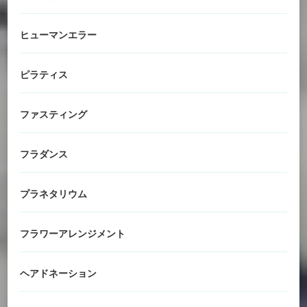
ヒューマンエラー
ピラティス
ファスティング
フラダンス
プラネタリウム
フラワーアレンジメント
ヘアドネーション