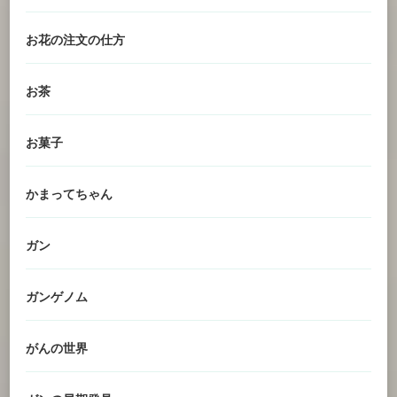
お花の注文の仕方
お茶
お菓子
かまってちゃん
ガン
ガンゲノム
がんの世界