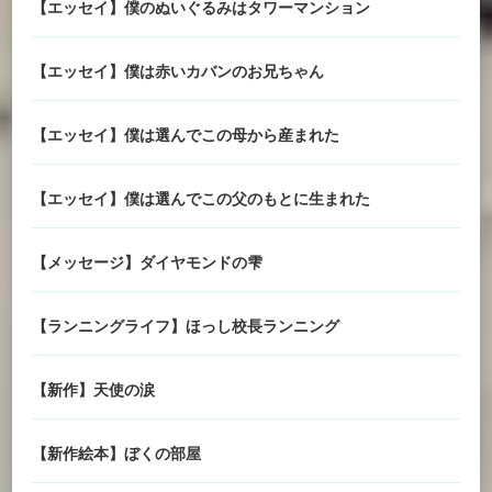
【エッセイ】僕のぬいぐるみはタワーマンション
【エッセイ】僕は赤いカバンのお兄ちゃん
【エッセイ】僕は選んでこの母から産まれた
【エッセイ】僕は選んでこの父のもとに生まれた
【メッセージ】ダイヤモンドの雫
【ランニングライフ】ほっし校長ランニング
【新作】天使の涙
【新作絵本】ぼくの部屋