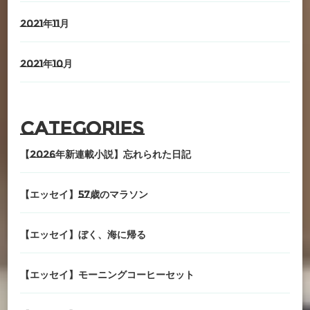
2021年11月
2021年10月
Categories
【2026年新連載小説】忘れられた日記
【エッセイ】57歳のマラソン
【エッセイ】ぼく、海に帰る
【エッセイ】モーニングコーヒーセット