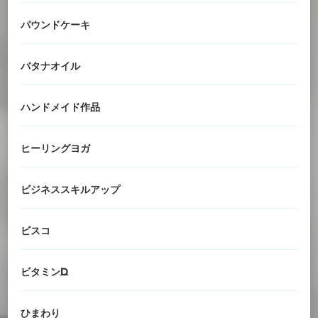
パウンドケーキ
バタナオイル
ハンドメイド作品
ヒーリングヨガ
ビジネススキルアップ
ビスコ
ビタミンD
ひまわり