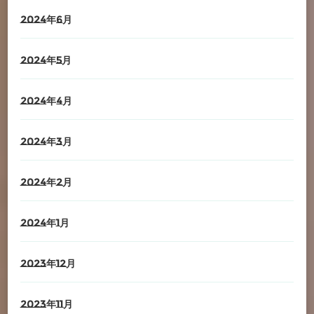
2024年6月
2024年5月
2024年4月
2024年3月
2024年2月
2024年1月
2023年12月
2023年11月