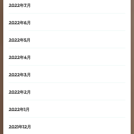
2022年7月
2022年6月
2022年5月
2022年4月
2022年3月
2022年2月
2022年1月
2021年12月