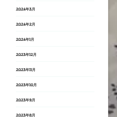
2024年3月
2024年2月
2024年1月
2023年12月
2023年11月
2023年10月
2023年9月
2023年8月