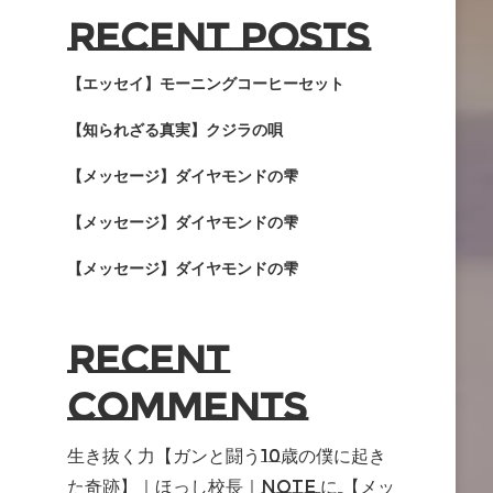
Recent Posts
【エッセイ】モーニングコーヒーセット
【知られざる真実】クジラの唄
【メッセージ】ダイヤモンドの雫
【メッセージ】ダイヤモンドの雫
【メッセージ】ダイヤモンドの雫
Recent
Comments
生き抜く力【ガンと闘う10歳の僕に起き
た奇跡】｜ほっし校長｜note
に
【メッ