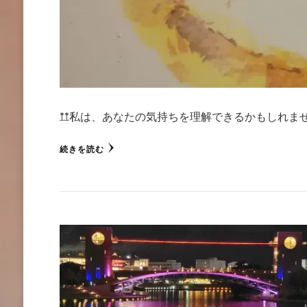
**私は、あなたの気持ちを理解できるかもしれませ
続きを読む