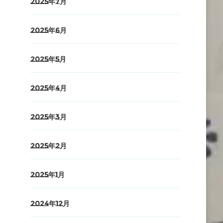
2025年7月
2025年6月
2025年5月
2025年4月
2025年3月
2025年2月
2025年1月
2024年12月