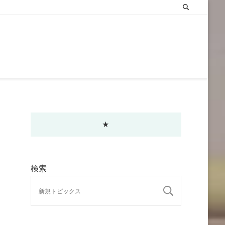
★
検索
検索