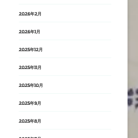
2026年2月
2026年1月
2025年12月
2025年11月
2025年10月
2025年9月
2025年8月