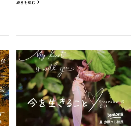
続きを読む