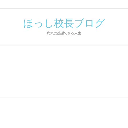
ほっし校長ブログ
病気に感謝できる人生