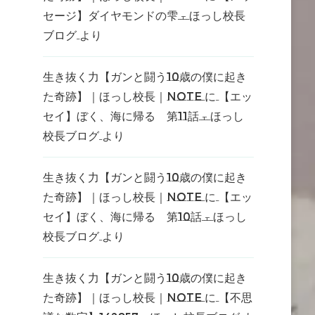
セージ】ダイヤモンドの雫 – ほっし校長
ブログ
より
生き抜く力【ガンと闘う10歳の僕に起き
た奇跡】｜ほっし校長｜note
に
【エッ
セイ】ぼく、海に帰る 第11話 – ほっし
校長ブログ
より
生き抜く力【ガンと闘う10歳の僕に起き
た奇跡】｜ほっし校長｜note
に
【エッ
セイ】ぼく、海に帰る 第10話 – ほっし
校長ブログ
より
生き抜く力【ガンと闘う10歳の僕に起き
た奇跡】｜ほっし校長｜note
に
【不思