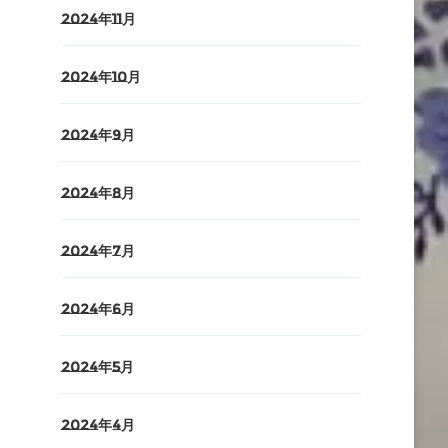
2024年11月
2024年10月
2024年9月
2024年8月
2024年7月
2024年6月
2024年5月
2024年4月