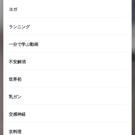
ヨガ
ランニング
一分で学ぶ動画
不安解消
世界初
乳ガン
交感神経
京料理