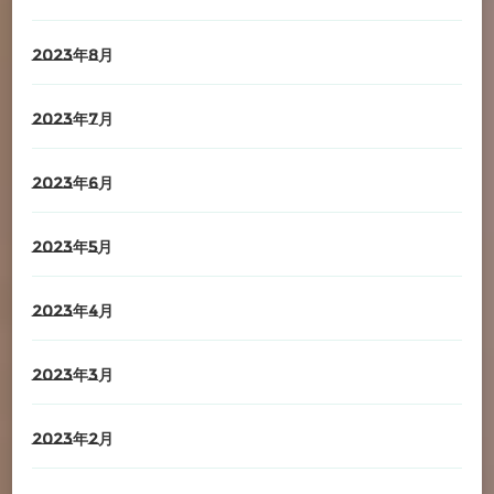
2023年8月
2023年7月
2023年6月
2023年5月
2023年4月
2023年3月
2023年2月