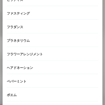
ファスティング
フラダンス
プラネタリウム
フラワーアレンジメント
ヘアドネーション
ペパーミント
ポエム