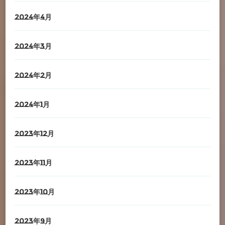
2024年4月
2024年3月
2024年2月
2024年1月
2023年12月
2023年11月
2023年10月
2023年9月