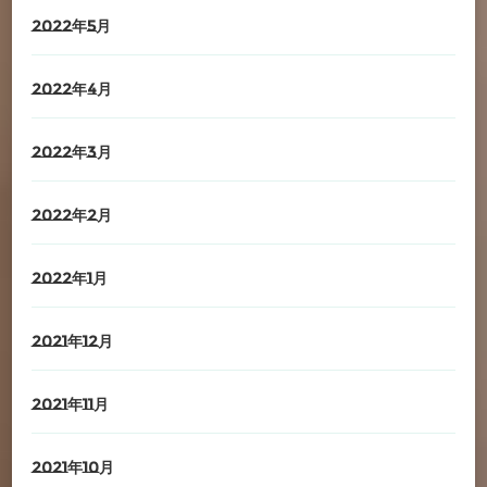
2022年5月
2022年4月
2022年3月
2022年2月
2022年1月
2021年12月
2021年11月
2021年10月