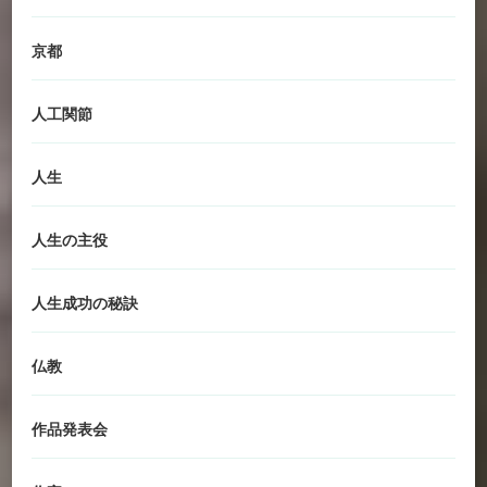
京都
人工関節
人生
人生の主役
人生成功の秘訣
仏教
作品発表会