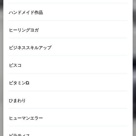
ハンドメイド作品
ヒーリングヨガ
ビジネススキルアップ
ビスコ
ビタミンD
ひまわり
ヒューマンエラー
ピラティス