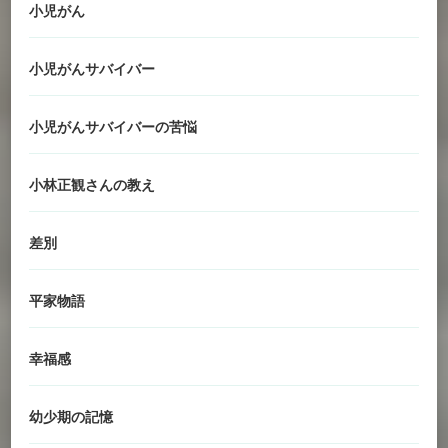
小児がん
小児がんサバイバー
小児がんサバイバーの苦悩
小林正観さんの教え
差別
平家物語
幸福感
幼少期の記憶