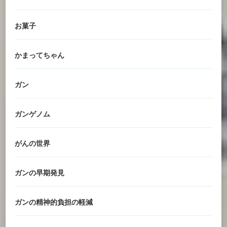
お菓子
かまってちゃん
ガン
ガンゲノム
がんの世界
ガンの早期発見
ガンの精神的負担の軽減