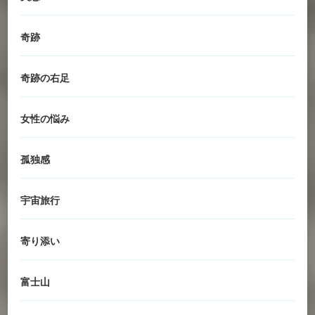
奇跡
奇跡の右足
女性の悩み
孤独感
宇宙旅行
寄り添い
富士山