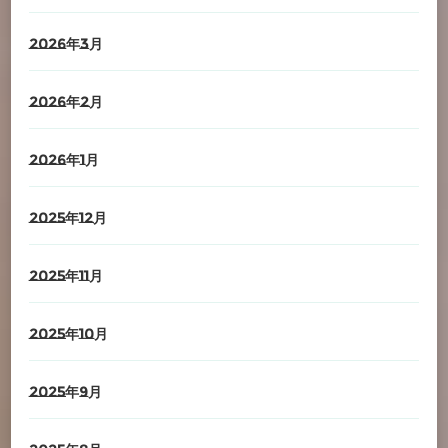
2026年3月
2026年2月
2026年1月
2025年12月
2025年11月
2025年10月
2025年9月