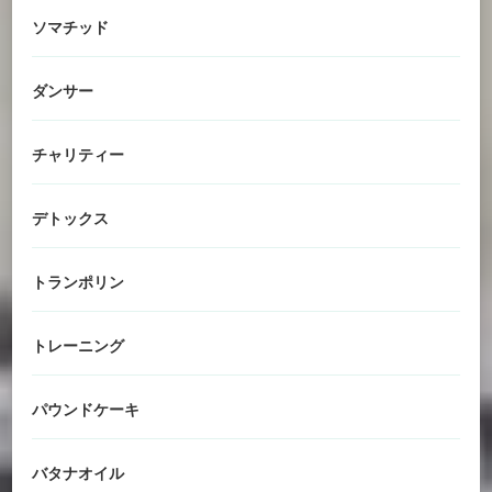
ソマチッド
ダンサー
チャリティー
デトックス
トランポリン
トレーニング
パウンドケーキ
バタナオイル