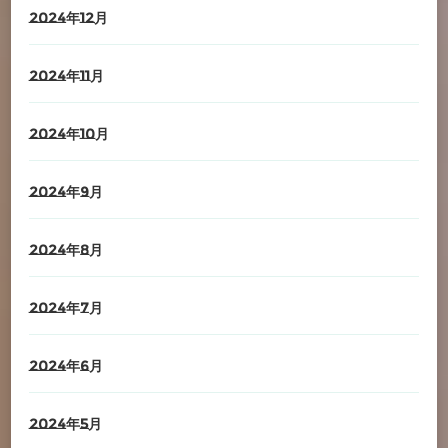
2024年12月
2024年11月
2024年10月
2024年9月
2024年8月
2024年7月
2024年6月
2024年5月