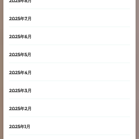
2025年8月
2025年7月
2025年6月
2025年5月
2025年4月
2025年3月
2025年2月
2025年1月