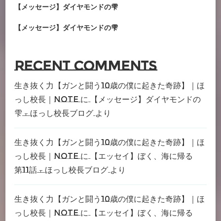
【メッセージ】ダイヤモンドの雫
【メッセージ】ダイヤモンドの雫
Recent Comments
生き抜く力【ガンと闘う10歳の僕に起きた奇跡】｜ほ
っし校長｜note
に
【メッセージ】ダイヤモンドの
雫 – ほっし校長ブログ
より
生き抜く力【ガンと闘う10歳の僕に起きた奇跡】｜ほ
っし校長｜note
に
【エッセイ】ぼく、海に帰る
第11話 – ほっし校長ブログ
より
生き抜く力【ガンと闘う10歳の僕に起きた奇跡】｜ほ
っし校長｜note
に
【エッセイ】ぼく、海に帰る