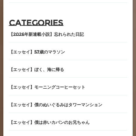
Categories
【2026年新連載小説】忘れられた日記
【エッセイ】57歳のマラソン
【エッセイ】ぼく、海に帰る
【エッセイ】モーニングコーヒーセット
【エッセイ】僕のぬいぐるみはタワーマンション
【エッセイ】僕は赤いカバンのお兄ちゃん