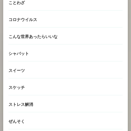
ことわざ
コロナウイルス
こんな世界あったらいいな
シャバット
スイーツ
スケッチ
ストレス解消
ぜんそく