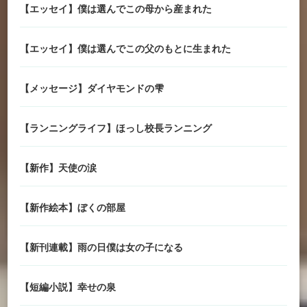
【エッセイ】僕は選んでこの母から産まれた
【エッセイ】僕は選んでこの父のもとに生まれた
【メッセージ】ダイヤモンドの雫
【ランニングライフ】ほっし校長ランニング
【新作】天使の涙
【新作絵本】ぼくの部屋
【新刊連載】雨の日僕は女の子になる
【短編小説】幸せの泉