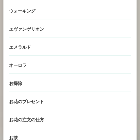
ウォーキング
エヴァンゲリオン
エメラルド
オーロラ
お掃除
お花のプレゼント
お花の注文の仕方
お茶