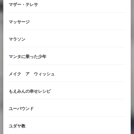
マザー・テレサ
マッサージ
マラソン
マンタに乗った少年
メイク ア ウィッシュ
もえみんの幸せレシピ
ユーバウンド
ユダヤ教