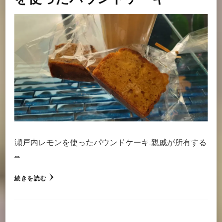
瀬戸内レモンを使ったパウンドケーキ 親戚が所有する
…
続きを読む