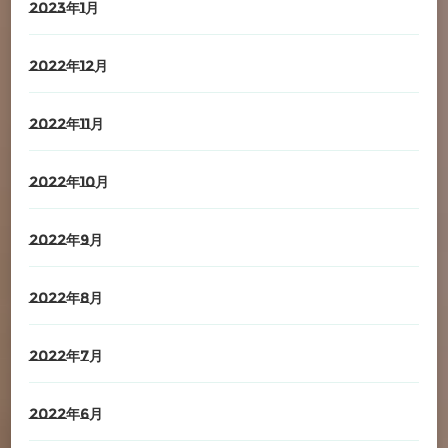
2023年1月
2022年12月
2022年11月
2022年10月
2022年9月
2022年8月
2022年7月
2022年6月