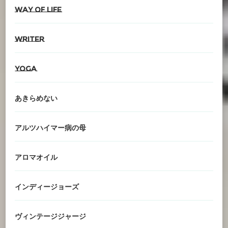
Way of life
writer
YOGA
あきらめない
アルツハイマー病の母
アロマオイル
インディージョーズ
ヴィンテージジャージ