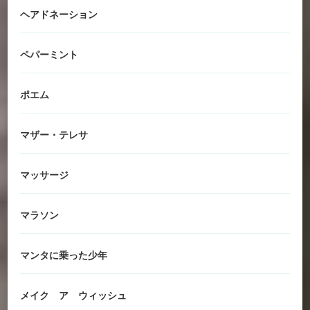
ヘアドネーション
ペパーミント
ポエム
マザー・テレサ
マッサージ
マラソン
マンタに乗った少年
メイク ア ウィッシュ