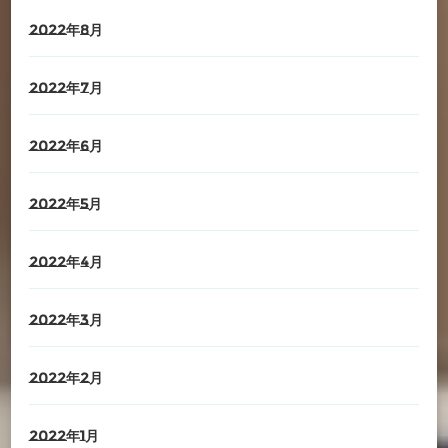
2022年8月
2022年7月
2022年6月
2022年5月
2022年4月
2022年3月
2022年2月
2022年1月