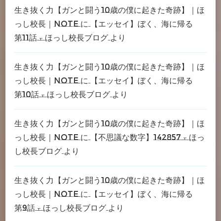
生き抜く力【ガンと闘う10歳の僕に起きた奇跡】｜ほ
っし校長｜note
に
【エッセイ】ぼく、海に帰る
第11話 – ほっし校長ブログ
より
生き抜く力【ガンと闘う10歳の僕に起きた奇跡】｜ほ
っし校長｜note
に
【エッセイ】ぼく、海に帰る
第10話 – ほっし校長ブログ
より
生き抜く力【ガンと闘う10歳の僕に起きた奇跡】｜ほ
っし校長｜note
に
【不思議な数字】142857 – ほっ
し校長ブログ
より
生き抜く力【ガンと闘う10歳の僕に起きた奇跡】｜ほ
っし校長｜note
に
【エッセイ】ぼく、海に帰る
第9話 – ほっし校長ブログ
より