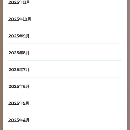
2025年11月
2025年10月
2025年9月
2025年8月
2025年7月
2025年6月
2025年5月
2025年4月