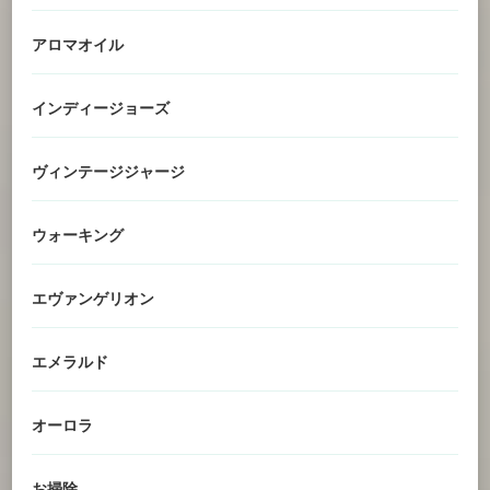
アロマオイル
インディージョーズ
ヴィンテージジャージ
ウォーキング
エヴァンゲリオン
エメラルド
オーロラ
お掃除