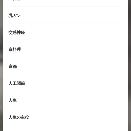
乳ガン
交感神経
京料理
京都
人工関節
人生
人生の主役