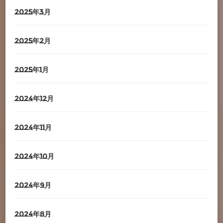
2025年3月
2025年2月
2025年1月
2024年12月
2024年11月
2024年10月
2024年9月
2024年8月