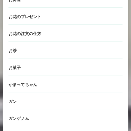
お花のプレゼント
お花の注文の仕方
お茶
お菓子
かまってちゃん
ガン
ガンゲノム