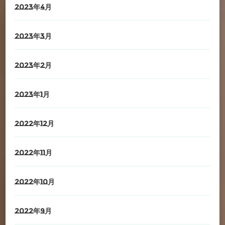
2023年4月
2023年3月
2023年2月
2023年1月
2022年12月
2022年11月
2022年10月
2022年9月