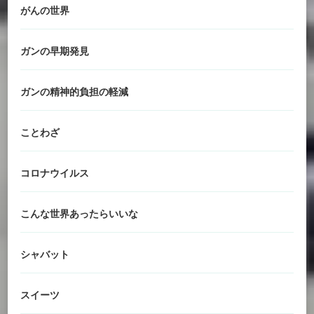
がんの世界
ガンの早期発見
ガンの精神的負担の軽減
ことわざ
コロナウイルス
こんな世界あったらいいな
シャバット
スイーツ