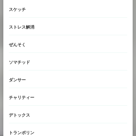
スケッチ
ストレス解消
ぜんそく
ソマチッド
ダンサー
チャリティー
デトックス
トランポリン