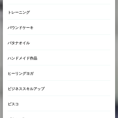
トレーニング
パウンドケーキ
バタナオイル
ハンドメイド作品
ヒーリングヨガ
ビジネススキルアップ
ビスコ