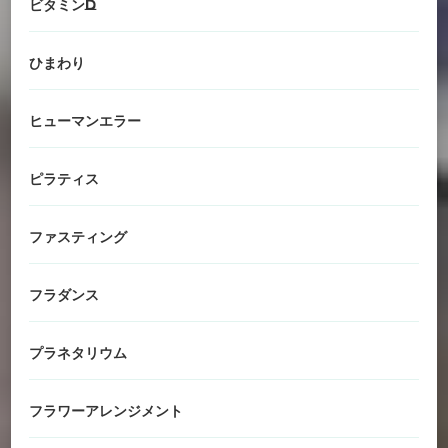
ビタミンD
ひまわり
ヒューマンエラー
ピラティス
ファスティング
フラダンス
プラネタリウム
フラワーアレンジメント