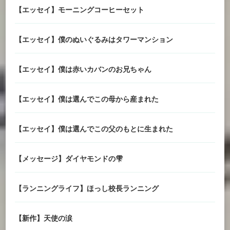
【エッセイ】モーニングコーヒーセット
【エッセイ】僕のぬいぐるみはタワーマンション
【エッセイ】僕は赤いカバンのお兄ちゃん
【エッセイ】僕は選んでこの母から産まれた
【エッセイ】僕は選んでこの父のもとに生まれた
【メッセージ】ダイヤモンドの雫
【ランニングライフ】ほっし校長ランニング
【新作】天使の涙