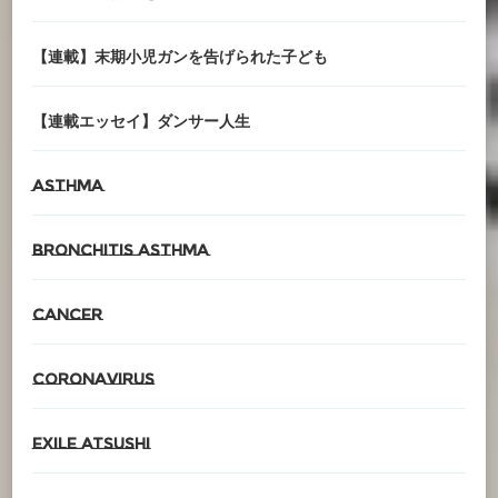
【連載】末期小児ガンを告げられた子ども
【連載エッセイ】ダンサー人生
asthma
Bronchitis asthma
cancer
CORONAvirus
EXILE ATSUSHI