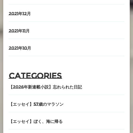
2021年12月
2021年11月
2021年10月
Categories
【2026年新連載小説】忘れられた日記
【エッセイ】57歳のマラソン
【エッセイ】ぼく、海に帰る