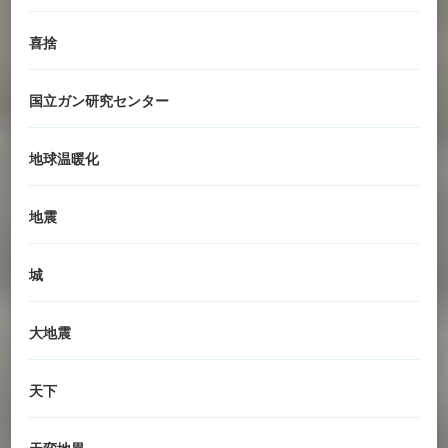
喜捨
国立ガン研究センター
地球温暖化
地震
城
大地震
天下