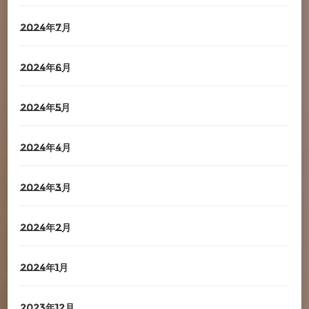
2024年7月
2024年6月
2024年5月
2024年4月
2024年3月
2024年2月
2024年1月
2023年12月