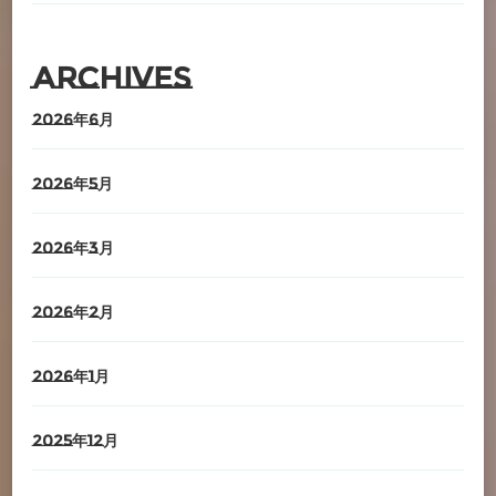
Archives
2026年6月
2026年5月
2026年3月
2026年2月
2026年1月
2025年12月