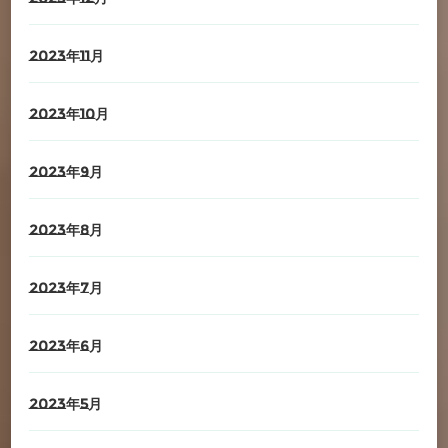
2023年11月
2023年10月
2023年9月
2023年8月
2023年7月
2023年6月
2023年5月