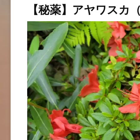
【秘薬】アヤワスカ