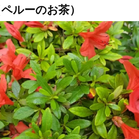
（ペルーのお茶）