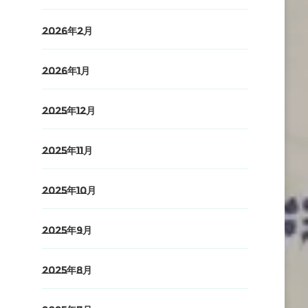
2026年2月
2026年1月
2025年12月
2025年11月
2025年10月
2025年9月
2025年8月