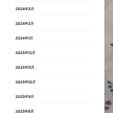
2024年3月
2024年2月
2024年1月
2023年12月
2023年11月
2023年10月
2023年9月
2023年8月