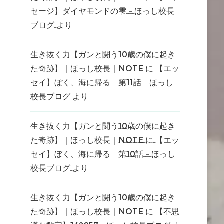
セージ】ダイヤモンドの雫 – ほっし校長
ブログ
より
生き抜く力【ガンと闘う10歳の僕に起き
た奇跡】｜ほっし校長｜note
に
【エッ
セイ】ぼく、海に帰る 第11話 – ほっし
校長ブログ
より
生き抜く力【ガンと闘う10歳の僕に起き
た奇跡】｜ほっし校長｜note
に
【エッ
セイ】ぼく、海に帰る 第10話 – ほっし
校長ブログ
より
生き抜く力【ガンと闘う10歳の僕に起き
た奇跡】｜ほっし校長｜note
に
【不思