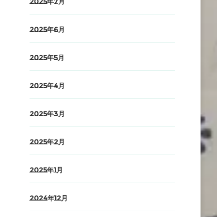
2025年7月
2025年6月
2025年5月
2025年4月
2025年3月
2025年2月
2025年1月
2024年12月