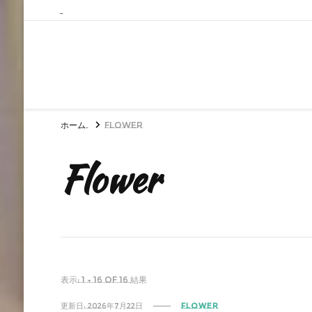
ホーム
Flower
Flower
表示: 1 - 16 of 16 結果
更新日:
2026年7月22日
FLOWER