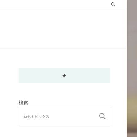
★
検索
検索