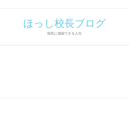
ほっし校長ブログ
病気に感謝できる人生