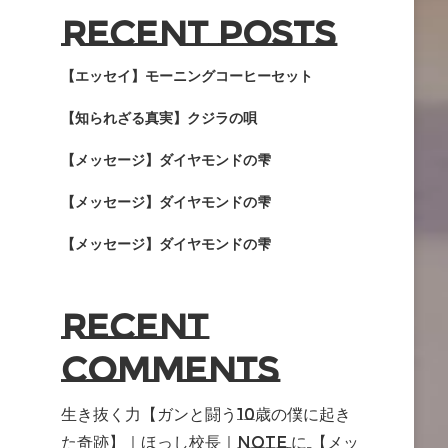
Recent Posts
【エッセイ】モーニングコーヒーセット
【知られざる真実】クジラの唄
【メッセージ】ダイヤモンドの雫
【メッセージ】ダイヤモンドの雫
【メッセージ】ダイヤモンドの雫
Recent
Comments
生き抜く力【ガンと闘う10歳の僕に起き
た奇跡】｜ほっし校長｜note
に
【メッ