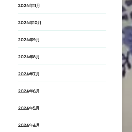
2024年11月
2024年10月
2024年9月
2024年8月
2024年7月
2024年6月
2024年5月
2024年4月