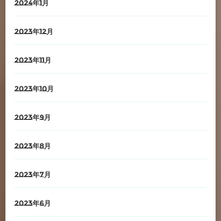
2024年1月
2023年12月
2023年11月
2023年10月
2023年9月
2023年8月
2023年7月
2023年6月