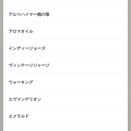
アルツハイマー病の母
アロマオイル
インディージョーズ
ヴィンテージジャージ
ウォーキング
エヴァンゲリオン
エメラルド