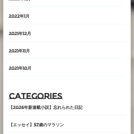
2022年1月
2021年12月
2021年11月
2021年10月
Categories
【2026年新連載小説】忘れられた日記
【エッセイ】57歳のマラソン