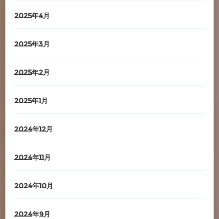
2025年4月
2025年3月
2025年2月
2025年1月
2024年12月
2024年11月
2024年10月
2024年9月