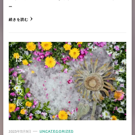
…
続きを読む
2023年11月9日
UNCATEGORIZED