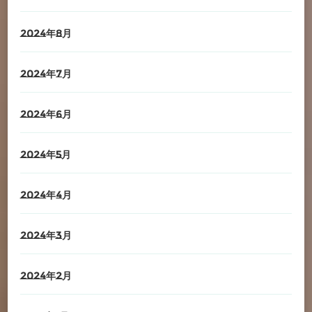
2024年8月
2024年7月
2024年6月
2024年5月
2024年4月
2024年3月
2024年2月