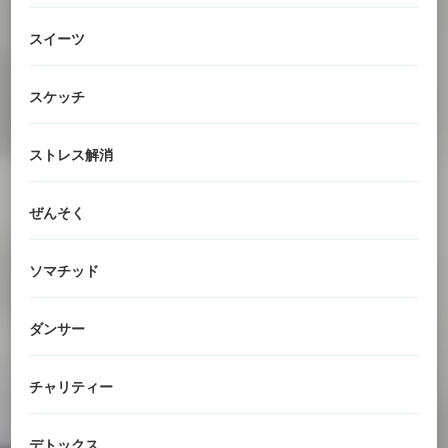
スイーツ
スケッチ
ストレス解消
ぜんそく
ソマチッド
ダンサー
チャリティー
デトックス