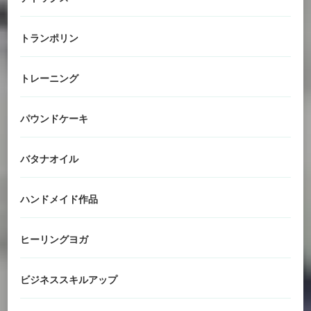
トランポリン
トレーニング
パウンドケーキ
バタナオイル
ハンドメイド作品
ヒーリングヨガ
ビジネススキルアップ