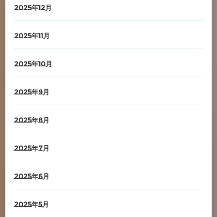
2025年12月
2025年11月
2025年10月
2025年9月
2025年8月
2025年7月
2025年6月
2025年5月