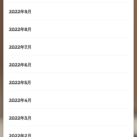
2022年9月
2022年8月
2022年7月
2022年6月
2022年5月
2022年4月
2022年3月
2022年2月