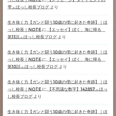
雫 – ほっし校長ブログ
より
生き抜く力【ガンと闘う10歳の僕に起きた奇跡】｜ほ
っし校長｜note
に
【エッセイ】ぼく、海に帰る
第11話 – ほっし校長ブログ
より
生き抜く力【ガンと闘う10歳の僕に起きた奇跡】｜ほ
っし校長｜note
に
【エッセイ】ぼく、海に帰る
第10話 – ほっし校長ブログ
より
生き抜く力【ガンと闘う10歳の僕に起きた奇跡】｜ほ
っし校長｜note
に
【不思議な数字】142857 – ほっ
し校長ブログ
より
生き抜く力【ガンと闘う10歳の僕に起きた奇跡】｜ほ