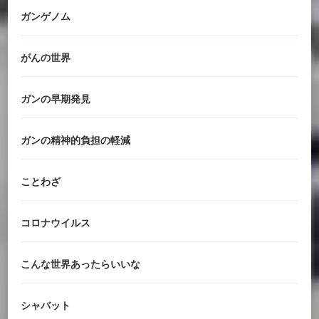
ガンゲノム
がんの世界
ガンの早期発見
ガンの精神的負担の軽減
ことわざ
コロナウイルス
こんな世界あったらいいな
シャバット