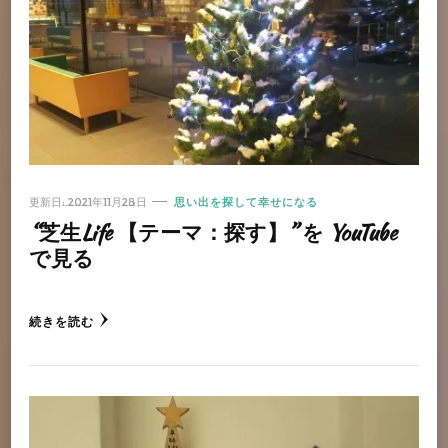
更新日:
2021年11月28日
思い出を探して幸せになる
“芝生Life 【テーマ：探す】” を YouTube
で見る
続きを読む