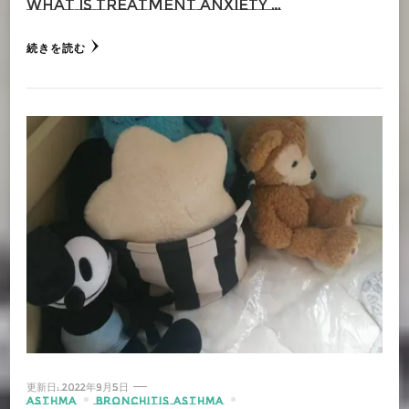
What is treatment anxiety …
続きを読む
更新日:
2022年9月5日
ASTHMA
BRONCHITIS ASTHMA