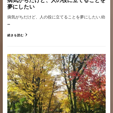
病気がちだけど、人の役に立てることを
夢にしたい
病気がちだけど、人の役に立てることを夢にしたい 幼
…
続きを読む