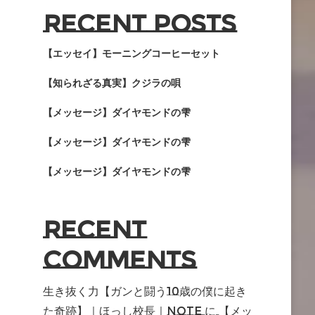
Recent Posts
【エッセイ】モーニングコーヒーセット
【知られざる真実】クジラの唄
【メッセージ】ダイヤモンドの雫
【メッセージ】ダイヤモンドの雫
【メッセージ】ダイヤモンドの雫
Recent
Comments
生き抜く力【ガンと闘う10歳の僕に起き
た奇跡】｜ほっし校長｜note
に
【メッ