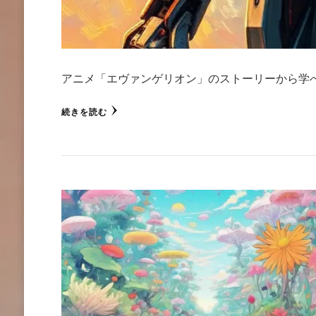
アニメ「エヴァンゲリオン」のストーリーから学べ
続きを読む