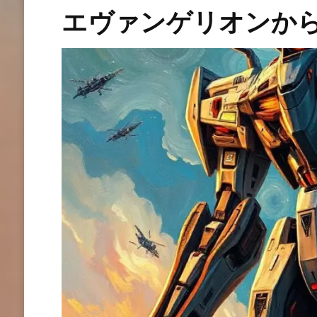
エヴァンゲリオンか