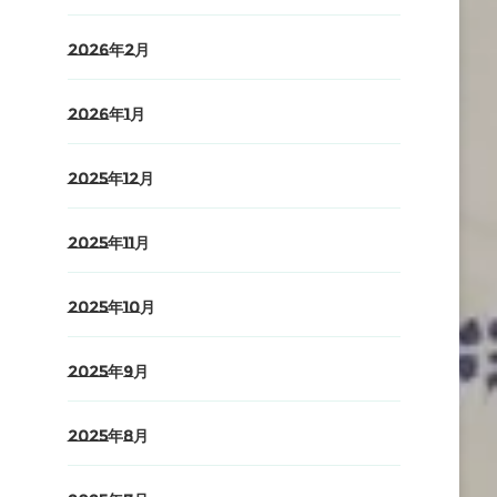
2026年2月
2026年1月
2025年12月
2025年11月
2025年10月
2025年9月
2025年8月