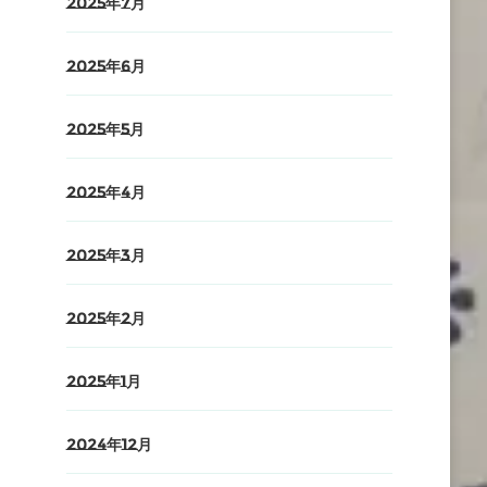
2025年7月
2025年6月
2025年5月
2025年4月
2025年3月
2025年2月
2025年1月
2024年12月