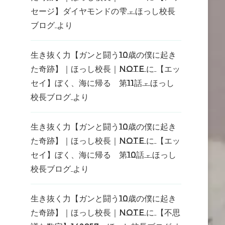
セージ】ダイヤモンドの雫 – ほっし校長
ブログ
より
生き抜く力【ガンと闘う10歳の僕に起き
た奇跡】｜ほっし校長｜note
に
【エッ
セイ】ぼく、海に帰る 第11話 – ほっし
校長ブログ
より
生き抜く力【ガンと闘う10歳の僕に起き
た奇跡】｜ほっし校長｜note
に
【エッ
セイ】ぼく、海に帰る 第10話 – ほっし
校長ブログ
より
生き抜く力【ガンと闘う10歳の僕に起き
た奇跡】｜ほっし校長｜note
に
【不思