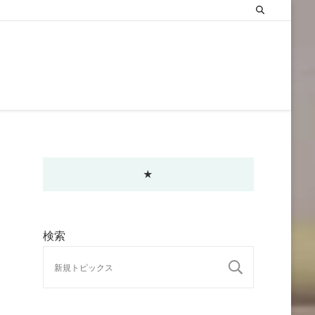
★
検索
検索