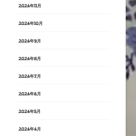
2024年11月
2024年10月
2024年9月
2024年8月
2024年7月
2024年6月
2024年5月
2024年4月