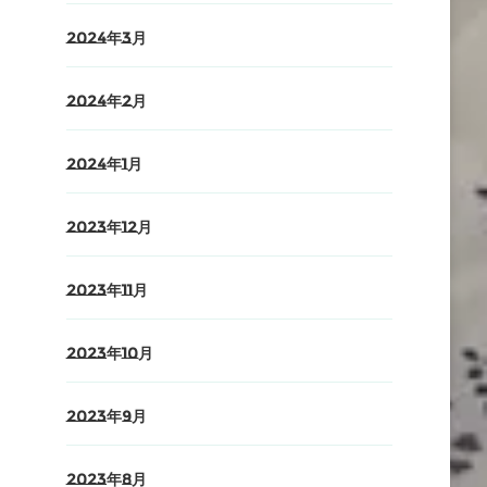
2024年3月
2024年2月
2024年1月
2023年12月
2023年11月
2023年10月
2023年9月
2023年8月