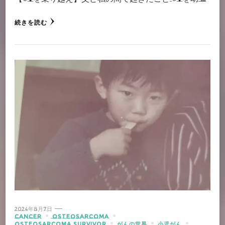
続きを読む
2024年8月7日
CANCER
OSTEOSARCOMA
OSTEOSARCOMA SURVIVOR
がんの世界
小児がん