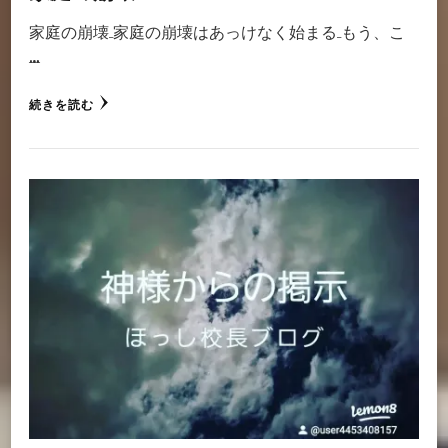
家庭の崩壊 家庭の崩壊はあっけなく始まる もう、こ
…
続きを読む