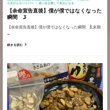
小児がんサバイバー
思い出を探して幸せになる
【余命宣告直後】僕が僕ではなくなった
瞬間 3
【余命宣告直後】僕が僕ではなくなった瞬間 3 末期
…
続きを読む