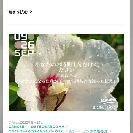
続きを読む
更新日:
2022年9月27日
CANCER
OSTEOSARCOMA
OSTEOSARCOMA SURVIVOR
ガン
ガンの早期発見