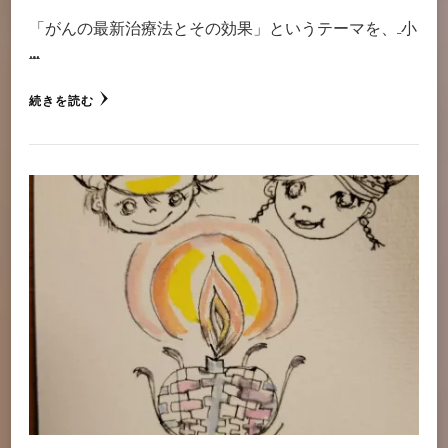
「がんの最新治療法とその効果」というテーマを、 小
…
続きを読む