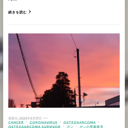
続きを読む
更新日:
2023年3月17日
CANCER
CORONAVIRUS
OSTEOSARCOMA
OSTEOSARCOMA SURVIVOR
ガン
ガンの早期発見