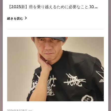
【2025新】癌を乗り越えるために必要なこと 10 …
続きを読む
2024年9月28日