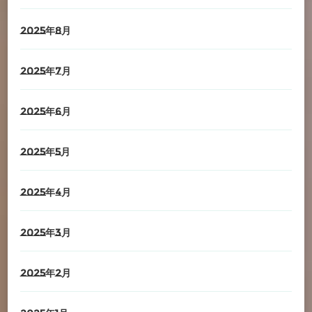
2025年8月
2025年7月
2025年6月
2025年5月
2025年4月
2025年3月
2025年2月