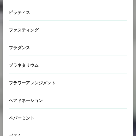
ピラティス
ファスティング
フラダンス
プラネタリウム
フラワーアレンジメント
ヘアドネーション
ペパーミント
ポエム