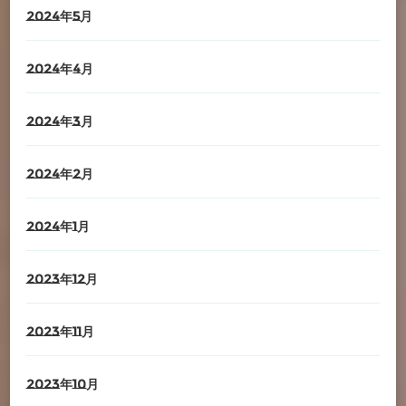
2024年5月
2024年4月
2024年3月
2024年2月
2024年1月
2023年12月
2023年11月
2023年10月