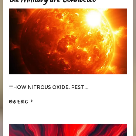
**How Nitrous Oxide, Pest …
続きを読む