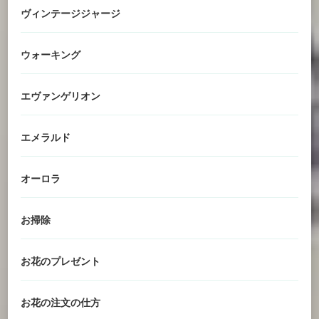
ヴィンテージジャージ
ウォーキング
エヴァンゲリオン
エメラルド
オーロラ
お掃除
お花のプレゼント
お花の注文の仕方