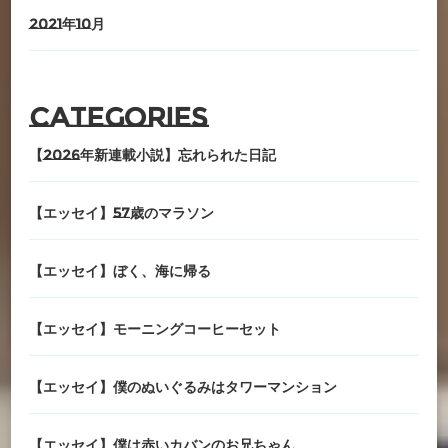
2021年10月
Categories
【2026年新連載小説】忘れられた日記
【エッセイ】57歳のマラソン
【エッセイ】ぼく、海に帰る
【エッセイ】モーニングコーヒーセット
【エッセイ】僕のぬいぐるみはタワーマンション
【エッセイ】僕は赤いカバンのお兄ちゃん