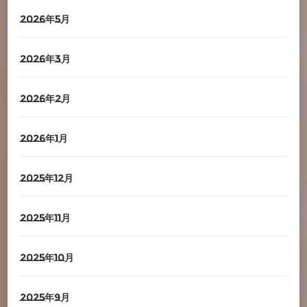
2026年5月
2026年3月
2026年2月
2026年1月
2025年12月
2025年11月
2025年10月
2025年9月