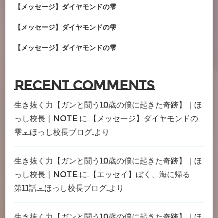
【メッセージ】ダイヤモンドの雫
【メッセージ】ダイヤモンドの雫
【メッセージ】ダイヤモンドの雫
Recent Comments
生き抜く力【ガンと闘う10歳の僕に起きた奇跡】｜ほ
っし校長｜note
に
【メッセージ】ダイヤモンドの
雫 – ほっし校長ブログ
より
生き抜く力【ガンと闘う10歳の僕に起きた奇跡】｜ほ
っし校長｜note
に
【エッセイ】ぼく、海に帰る
第11話 – ほっし校長ブログ
より
生き抜く力【ガンと闘う10歳の僕に起きた奇跡】｜ほ