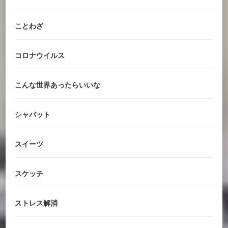
ことわざ
コロナウイルス
こんな世界あったらいいな
シャバット
スイーツ
スケッチ
ストレス解消