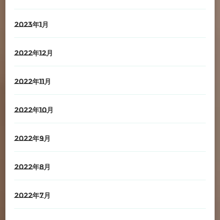
2023年1月
2022年12月
2022年11月
2022年10月
2022年9月
2022年8月
2022年7月