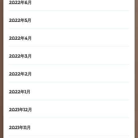
2022年6月
2022年5月
2022年4月
2022年3月
2022年2月
2022年1月
2021年12月
2021年11月