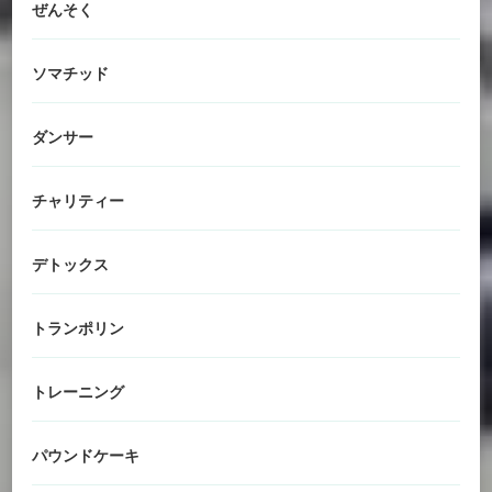
ぜんそく
ソマチッド
ダンサー
チャリティー
デトックス
トランポリン
トレーニング
パウンドケーキ