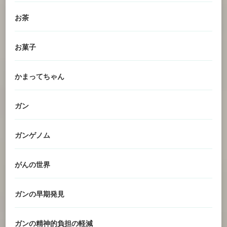
お茶
お菓子
かまってちゃん
ガン
ガンゲノム
がんの世界
ガンの早期発見
ガンの精神的負担の軽減