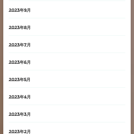
2023年9月
2023年8月
2023年7月
2023年6月
2023年5月
2023年4月
2023年3月
2023年2月