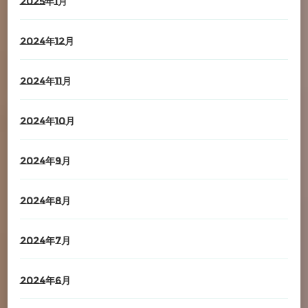
2025年1月
2024年12月
2024年11月
2024年10月
2024年9月
2024年8月
2024年7月
2024年6月