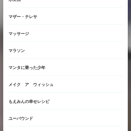
マザー・テレサ
マッサージ
マラソン
マンタに乗った少年
メイク ア ウィッシュ
もえみんの幸せレシピ
ユーバウンド