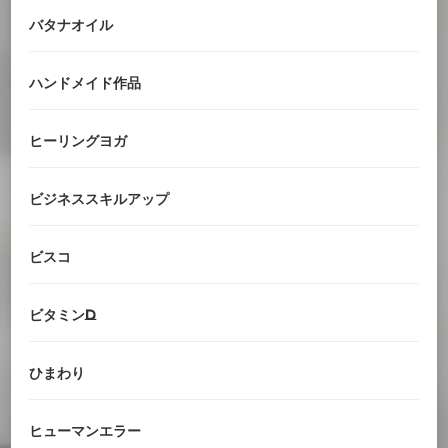
バタナオイル
ハンドメイド作品
ヒーリングヨガ
ビジネススキルアップ
ビスコ
ビタミンD
ひまわり
ヒューマンエラー