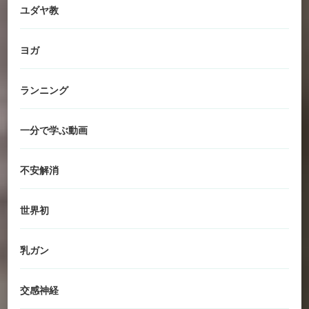
ユダヤ教
ヨガ
ランニング
一分で学ぶ動画
不安解消
世界初
乳ガン
交感神経