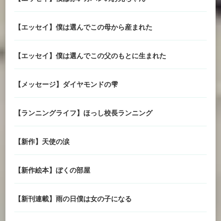
【エッセイ】僕は選んでこの母から産まれた
【エッセイ】僕は選んでこの父のもとに生まれた
【メッセージ】ダイヤモンドの雫
【ランニングライフ】ほっし校長ランニング
【新作】天使の涙
【新作絵本】ぼくの部屋
【新刊連載】雨の日僕は女の子になる