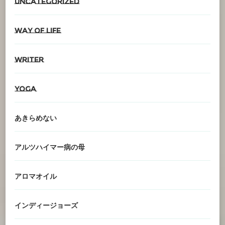
Uncategorized
Way of life
writer
YOGA
あきらめない
アルツハイマー病の母
アロマオイル
インディージョーズ