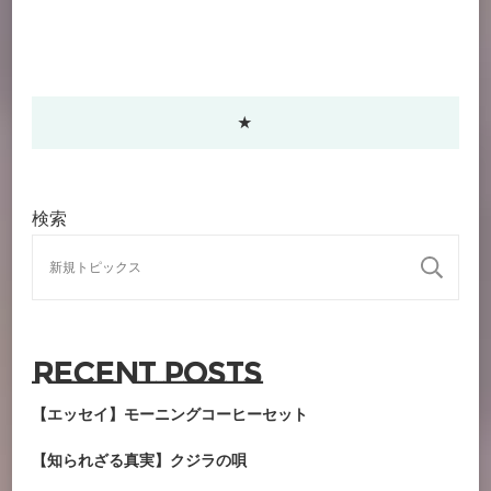
★
検索
検
Recent Posts
【エッセイ】モーニングコーヒーセット
【知られざる真実】クジラの唄