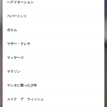
ヘアドネーション
ペパーミント
ポエム
マザー・テレサ
マッサージ
マラソン
マンタに乗った少年
メイク ア ウィッシュ