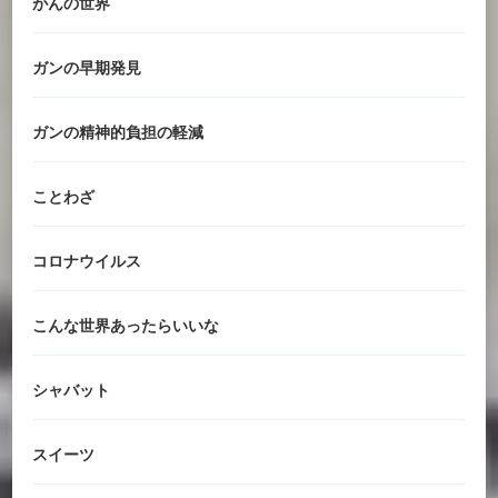
がんの世界
ガンの早期発見
ガンの精神的負担の軽減
ことわざ
コロナウイルス
こんな世界あったらいいな
シャバット
スイーツ