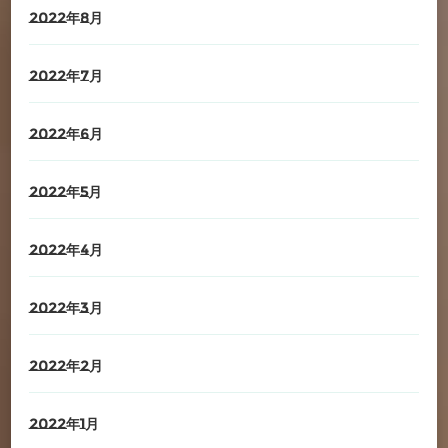
2022年8月
2022年7月
2022年6月
2022年5月
2022年4月
2022年3月
2022年2月
2022年1月