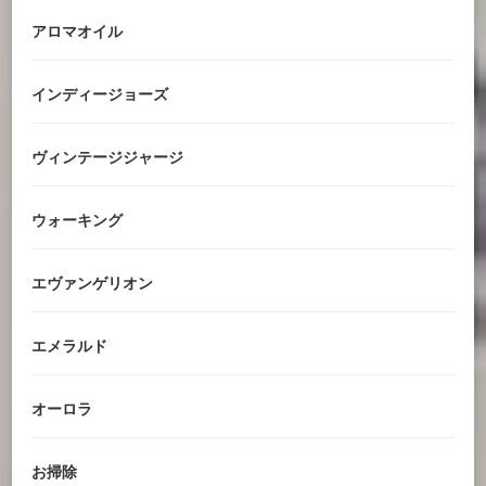
アロマオイル
インディージョーズ
ヴィンテージジャージ
ウォーキング
エヴァンゲリオン
エメラルド
オーロラ
お掃除