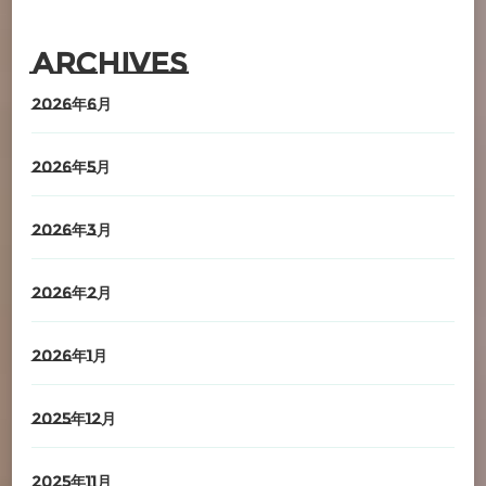
Archives
2026年6月
2026年5月
2026年3月
2026年2月
2026年1月
2025年12月
2025年11月