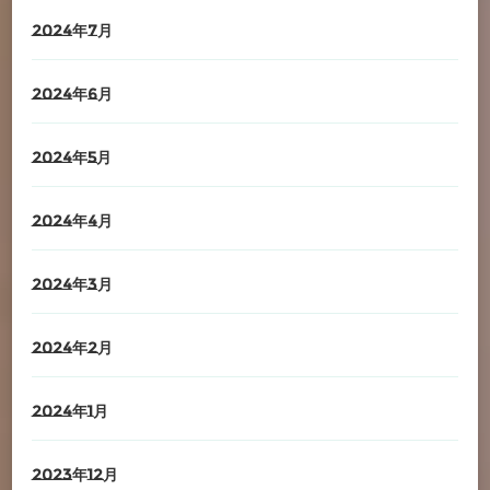
2024年7月
2024年6月
2024年5月
2024年4月
2024年3月
2024年2月
2024年1月
2023年12月