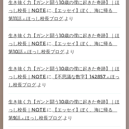
生き抜く力【ガンと闘う10歳の僕に起きた奇跡】｜ほ
っし校長｜note
に
【エッセイ】ぼく、海に帰る
第11話 – ほっし校長ブログ
より
生き抜く力【ガンと闘う10歳の僕に起きた奇跡】｜ほ
っし校長｜note
に
【エッセイ】ぼく、海に帰る
第10話 – ほっし校長ブログ
より
生き抜く力【ガンと闘う10歳の僕に起きた奇跡】｜ほ
っし校長｜note
に
【不思議な数字】142857 – ほっ
し校長ブログ
より
生き抜く力【ガンと闘う10歳の僕に起きた奇跡】｜ほ
っし校長｜note
に
【エッセイ】ぼく、海に帰る
第9話 – ほっし校長ブログ
より