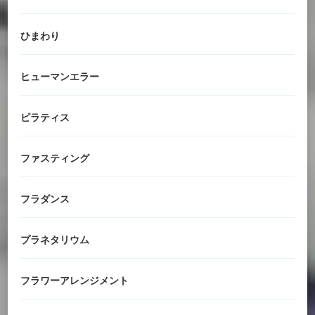
ひまわり
ヒューマンエラー
ピラティス
ファスティング
フラダンス
プラネタリウム
フラワーアレンジメント