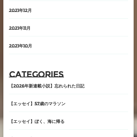
2021年12月
2021年11月
2021年10月
Categories
【2026年新連載小説】忘れられた日記
【エッセイ】57歳のマラソン
【エッセイ】ぼく、海に帰る