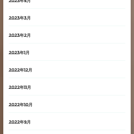
2023年4月
2023年3月
2023年2月
2023年1月
2022年12月
2022年11月
2022年10月
2022年9月