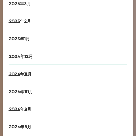
2025年3月
2025年2月
2025年1月
2024年12月
2024年11月
2024年10月
2024年9月
2024年8月