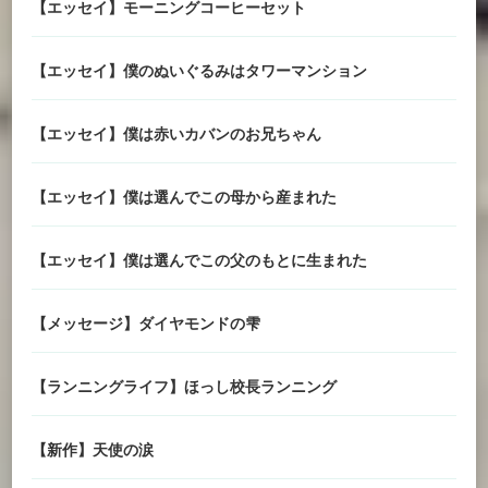
【エッセイ】モーニングコーヒーセット
【エッセイ】僕のぬいぐるみはタワーマンション
【エッセイ】僕は赤いカバンのお兄ちゃん
【エッセイ】僕は選んでこの母から産まれた
【エッセイ】僕は選んでこの父のもとに生まれた
【メッセージ】ダイヤモンドの雫
【ランニングライフ】ほっし校長ランニング
【新作】天使の涙