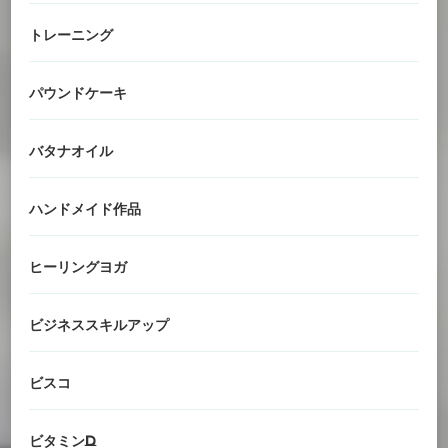
トレーニング
パウンドケーキ
バタナオイル
ハンドメイド作品
ヒーリングヨガ
ビジネススキルアップ
ビスコ
ビタミンD