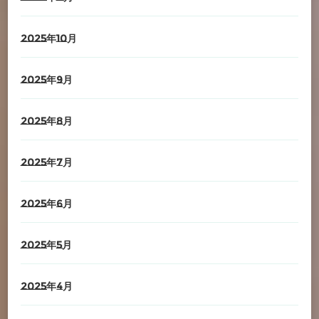
2025年10月
2025年9月
2025年8月
2025年7月
2025年6月
2025年5月
2025年4月