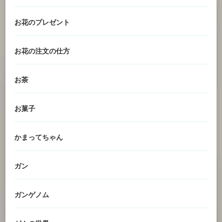
お花のプレゼント
お花の注文の仕方
お茶
お菓子
かまってちゃん
ガン
ガンゲノム