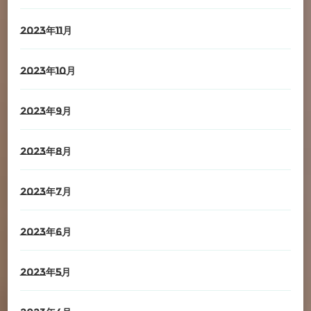
2023年11月
2023年10月
2023年9月
2023年8月
2023年7月
2023年6月
2023年5月