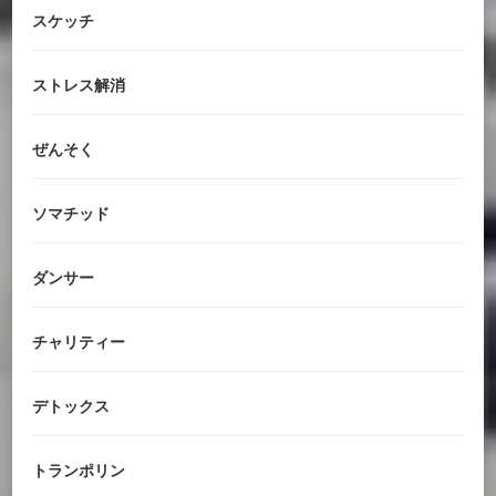
スケッチ
ストレス解消
ぜんそく
ソマチッド
ダンサー
チャリティー
デトックス
トランポリン