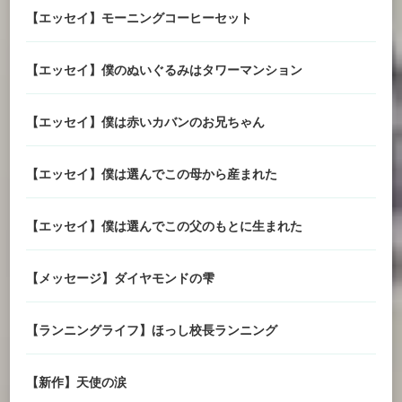
【エッセイ】モーニングコーヒーセット
【エッセイ】僕のぬいぐるみはタワーマンション
【エッセイ】僕は赤いカバンのお兄ちゃん
【エッセイ】僕は選んでこの母から産まれた
【エッセイ】僕は選んでこの父のもとに生まれた
【メッセージ】ダイヤモンドの雫
【ランニングライフ】ほっし校長ランニング
【新作】天使の涙