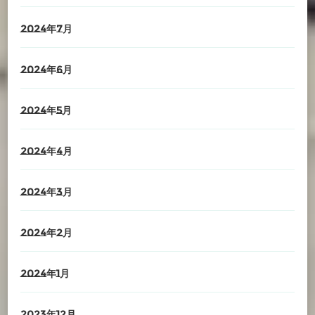
2024年7月
2024年6月
2024年5月
2024年4月
2024年3月
2024年2月
2024年1月
2023年12月