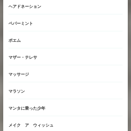
ヘアドネーション
ペパーミント
ポエム
マザー・テレサ
マッサージ
マラソン
マンタに乗った少年
メイク ア ウィッシュ