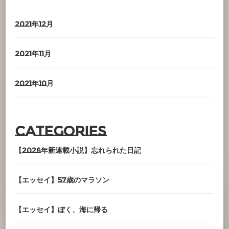
2021年12月
2021年11月
2021年10月
Categories
【2026年新連載小説】忘れられた日記
【エッセイ】57歳のマラソン
【エッセイ】ぼく、海に帰る