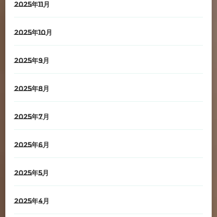
2025年11月
2025年10月
2025年9月
2025年8月
2025年7月
2025年6月
2025年5月
2025年4月