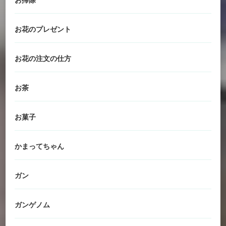
お花のプレゼント
お花の注文の仕方
お茶
お菓子
かまってちゃん
ガン
ガンゲノム