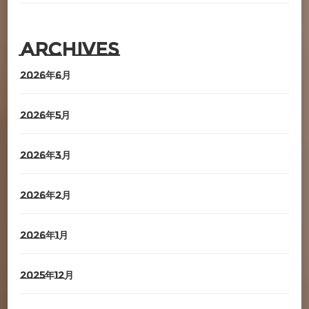
Archives
2026年6月
2026年5月
2026年3月
2026年2月
2026年1月
2025年12月