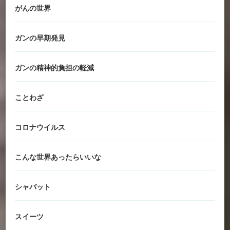
がんの世界
ガンの早期発見
ガンの精神的負担の軽減
ことわざ
コロナウイルス
こんな世界あったらいいな
シャバット
スイーツ