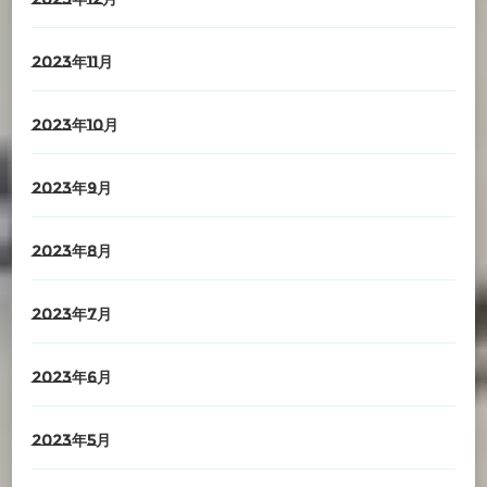
2023年11月
2023年10月
2023年9月
2023年8月
2023年7月
2023年6月
2023年5月