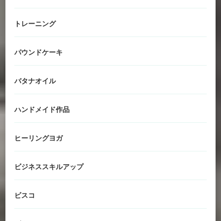
トレーニング
パウンドケーキ
バタナオイル
ハンドメイド作品
ヒーリングヨガ
ビジネススキルアップ
ビスコ