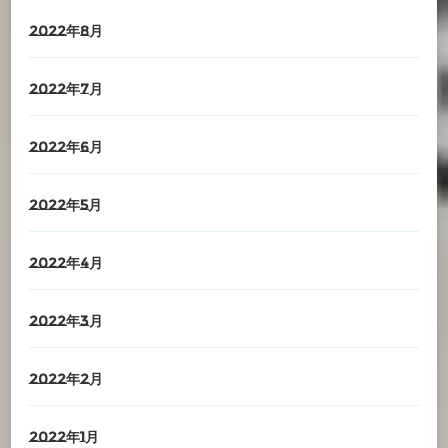
2022年8月
2022年7月
2022年6月
2022年5月
2022年4月
2022年3月
2022年2月
2022年1月