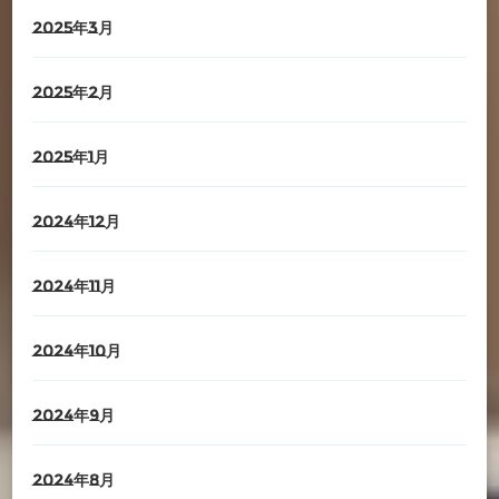
2025年3月
2025年2月
2025年1月
2024年12月
2024年11月
2024年10月
2024年9月
2024年8月