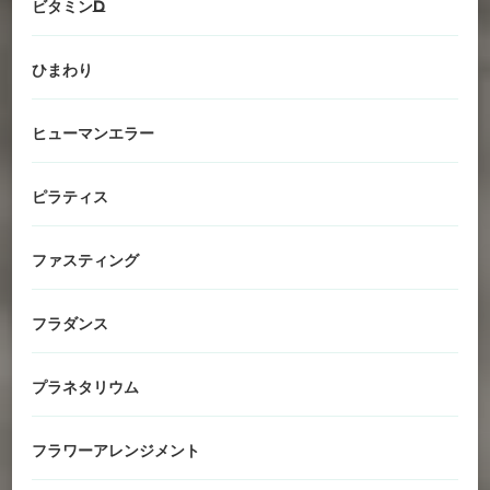
ビタミンD
ひまわり
ヒューマンエラー
ピラティス
ファスティング
フラダンス
プラネタリウム
フラワーアレンジメント