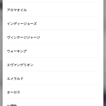
アロマオイル
インディージョーズ
ヴィンテージジャージ
ウォーキング
エヴァンゲリオン
エメラルド
オーロラ
お掃除