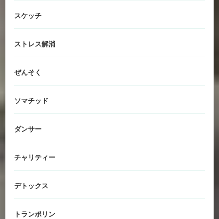
スケッチ
ストレス解消
ぜんそく
ソマチッド
ダンサー
チャリティー
デトックス
トランポリン