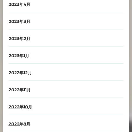
2023年4月
2023年3月
2023年2月
2023年1月
2022年12月
2022年11月
2022年10月
2022年9月