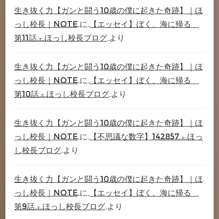
生き抜く力【ガンと闘う10歳の僕に起きた奇跡】｜ほ
っし校長｜note
に
【エッセイ】ぼく、海に帰る
第11話 – ほっし校長ブログ
より
生き抜く力【ガンと闘う10歳の僕に起きた奇跡】｜ほ
っし校長｜note
に
【エッセイ】ぼく、海に帰る
第10話 – ほっし校長ブログ
より
生き抜く力【ガンと闘う10歳の僕に起きた奇跡】｜ほ
っし校長｜note
に
【不思議な数字】142857 – ほっ
し校長ブログ
より
生き抜く力【ガンと闘う10歳の僕に起きた奇跡】｜ほ
っし校長｜note
に
【エッセイ】ぼく、海に帰る
第9話 – ほっし校長ブログ
より