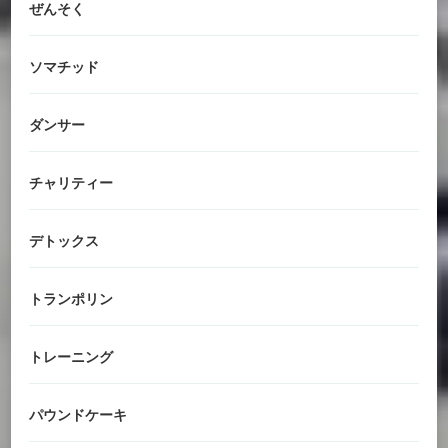
ぜんそく
ソマチッド
ダンサー
チャリティー
デトックス
トランポリン
トレーニング
パウンドケーキ