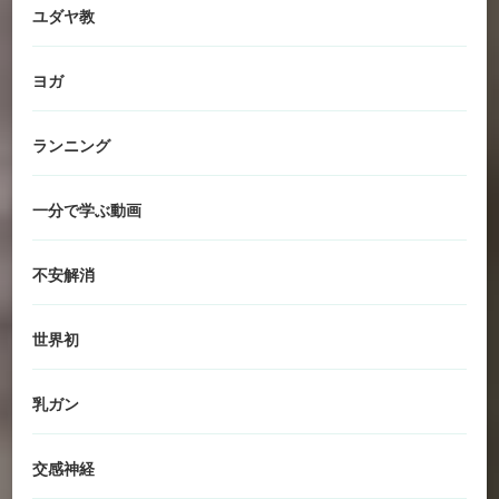
ユダヤ教
ヨガ
ランニング
一分で学ぶ動画
不安解消
世界初
乳ガン
交感神経