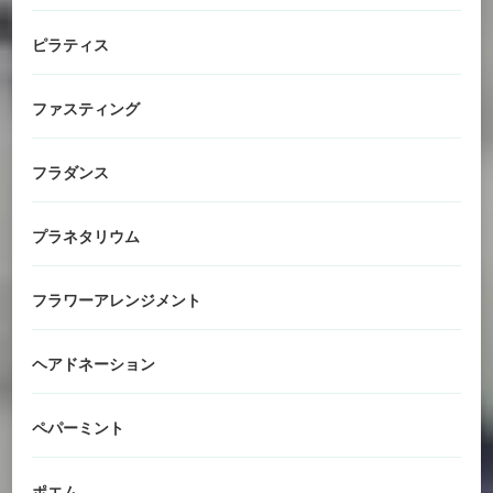
ピラティス
ファスティング
フラダンス
プラネタリウム
フラワーアレンジメント
ヘアドネーション
ペパーミント
ポエム