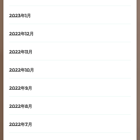
2023年1月
2022年12月
2022年11月
2022年10月
2022年9月
2022年8月
2022年7月