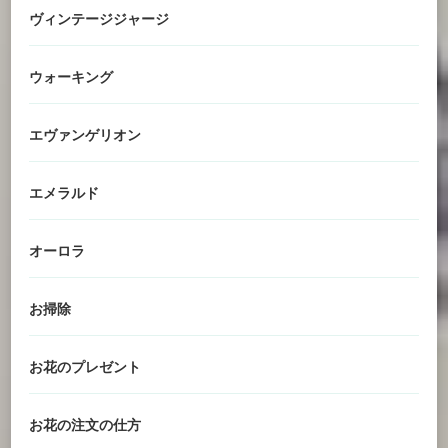
ヴィンテージジャージ
ウォーキング
エヴァンゲリオン
エメラルド
オーロラ
お掃除
お花のプレゼント
お花の注文の仕方