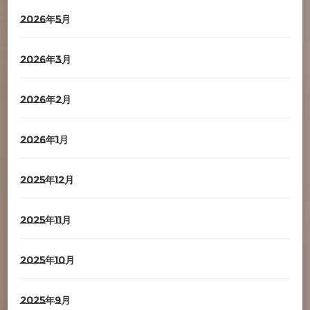
2026年5月
2026年3月
2026年2月
2026年1月
2025年12月
2025年11月
2025年10月
2025年9月