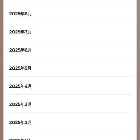
2025年8月
2025年7月
2025年6月
2025年5月
2025年4月
2025年3月
2025年2月