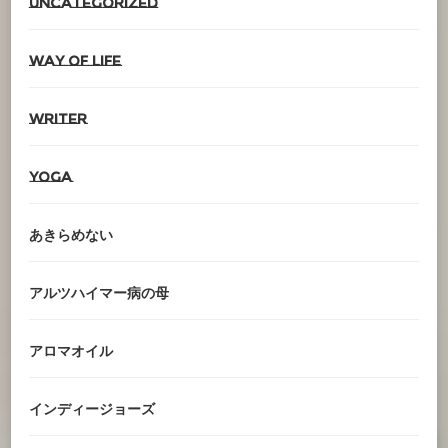
Uncategorized
Way of life
writer
YOGA
あきらめない
アルツハイマー病の母
アロマオイル
インディージョーズ