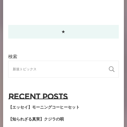
★
検索
検
Recent Posts
【エッセイ】モーニングコーヒーセット
【知られざる真実】クジラの唄