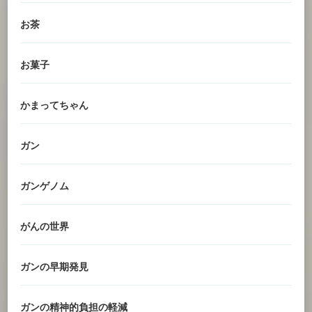
お茶
お菓子
かまってちゃん
ガン
ガンゲノム
がんの世界
ガンの早期発見
ガンの精神的負担の軽減