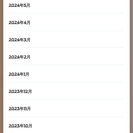
2024年5月
2024年4月
2024年3月
2024年2月
2024年1月
2023年12月
2023年11月
2023年10月