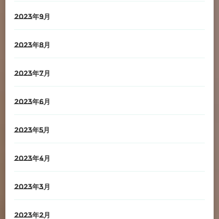
2023年9月
2023年8月
2023年7月
2023年6月
2023年5月
2023年4月
2023年3月
2023年2月