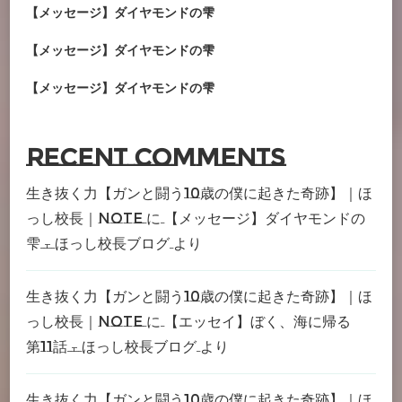
【メッセージ】ダイヤモンドの雫
【メッセージ】ダイヤモンドの雫
【メッセージ】ダイヤモンドの雫
Recent Comments
生き抜く力【ガンと闘う10歳の僕に起きた奇跡】｜ほ
っし校長｜note
に
【メッセージ】ダイヤモンドの
雫 – ほっし校長ブログ
より
生き抜く力【ガンと闘う10歳の僕に起きた奇跡】｜ほ
っし校長｜note
に
【エッセイ】ぼく、海に帰る
第11話 – ほっし校長ブログ
より
生き抜く力【ガンと闘う10歳の僕に起きた奇跡】｜ほ