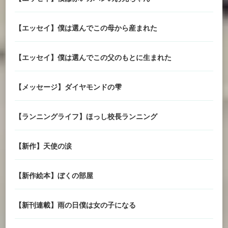
【エッセイ】僕は選んでこの母から産まれた
【エッセイ】僕は選んでこの父のもとに生まれた
【メッセージ】ダイヤモンドの雫
【ランニングライフ】ほっし校長ランニング
【新作】天使の涙
【新作絵本】ぼくの部屋
【新刊連載】雨の日僕は女の子になる