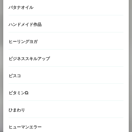
バタナオイル
ハンドメイド作品
ヒーリングヨガ
ビジネススキルアップ
ビスコ
ビタミンD
ひまわり
ヒューマンエラー