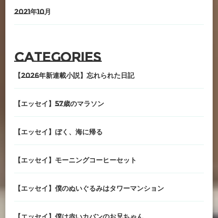
2021年10月
Categories
【2026年新連載小説】忘れられた日記
【エッセイ】57歳のマラソン
【エッセイ】ぼく、海に帰る
【エッセイ】モーニングコーヒーセット
【エッセイ】僕のぬいぐるみはタワーマンション
【エッセイ】僕は赤いカバンのお兄ちゃん