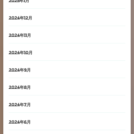
2025年1月
2024年12月
2024年11月
2024年10月
2024年9月
2024年8月
2024年7月
2024年6月