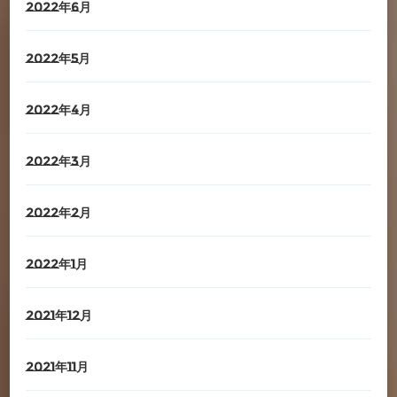
2022年6月
2022年5月
2022年4月
2022年3月
2022年2月
2022年1月
2021年12月
2021年11月