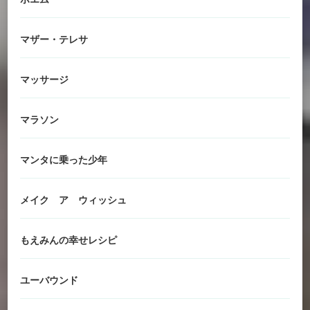
マザー・テレサ
マッサージ
マラソン
マンタに乗った少年
メイク ア ウィッシュ
もえみんの幸せレシピ
ユーバウンド