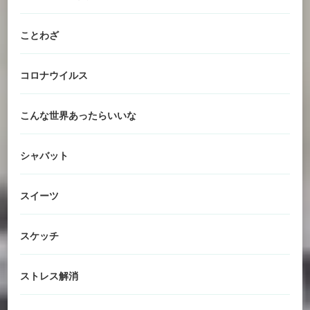
ことわざ
コロナウイルス
こんな世界あったらいいな
シャバット
スイーツ
スケッチ
ストレス解消