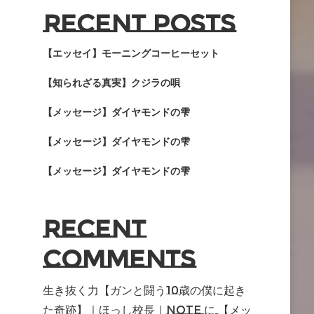
Recent Posts
【エッセイ】モーニングコーヒーセット
【知られざる真実】クジラの唄
【メッセージ】ダイヤモンドの雫
【メッセージ】ダイヤモンドの雫
【メッセージ】ダイヤモンドの雫
Recent
Comments
生き抜く力【ガンと闘う10歳の僕に起き
た奇跡】｜ほっし校長｜note
に
【メッ