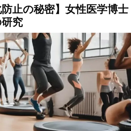
化防止の秘密】女性医学博士
の研究