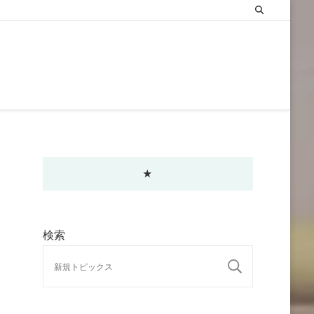
★
検索
検索