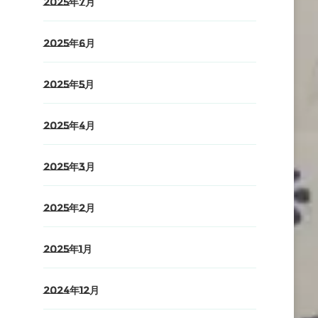
2025年7月
2025年6月
2025年5月
2025年4月
2025年3月
2025年2月
2025年1月
2024年12月