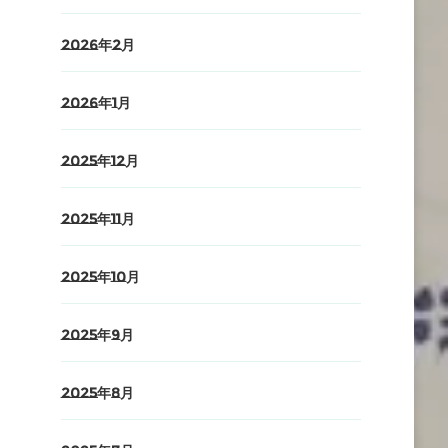
2026年2月
2026年1月
2025年12月
2025年11月
2025年10月
2025年9月
2025年8月