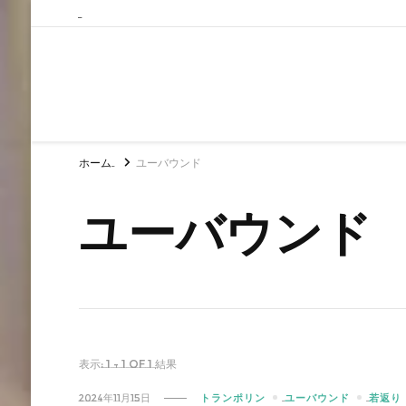
ホーム
ユーバウンド
ユーバウンド
表示: 1 - 1 of 1 結果
2024年11月15日
トランポリン
ユーバウンド
若返り