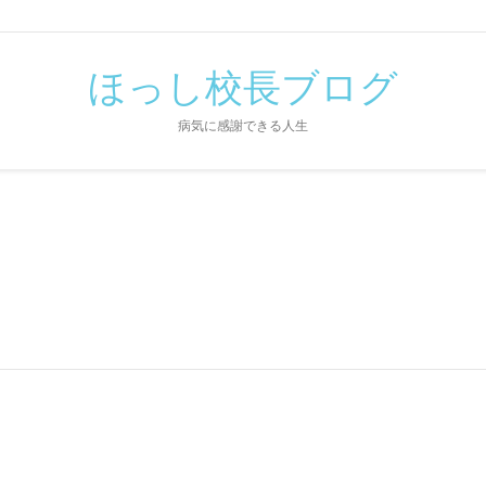
ほっし校長ブログ
病気に感謝できる人生