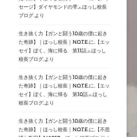
セージ】ダイヤモンドの雫 – ほっし校長
ブログ
より
生き抜く力【ガンと闘う10歳の僕に起き
た奇跡】｜ほっし校長｜note
に
【エッ
セイ】ぼく、海に帰る 第11話 – ほっし
校長ブログ
より
生き抜く力【ガンと闘う10歳の僕に起き
た奇跡】｜ほっし校長｜note
に
【エッ
セイ】ぼく、海に帰る 第10話 – ほっし
校長ブログ
より
生き抜く力【ガンと闘う10歳の僕に起き
た奇跡】｜ほっし校長｜note
に
【不思