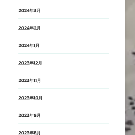
2024年3月
2024年2月
2024年1月
2023年12月
2023年11月
2023年10月
2023年9月
2023年8月