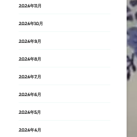
2024年11月
2024年10月
2024年9月
2024年8月
2024年7月
2024年6月
2024年5月
2024年4月